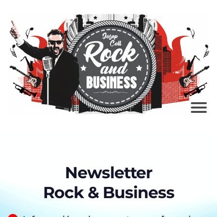
Newsletter
Rock & Business