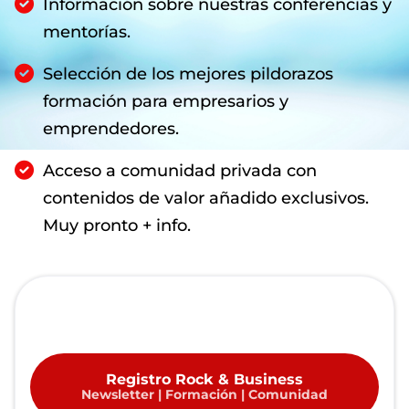
Información sobre nuestras conferencias y
mentorías.
Selección de los mejores pildorazos
formación para empresarios y
emprendedores.
Acceso a comunidad privada con
contenidos de valor añadido exclusivos.
Muy pronto + info.
Registro Rock & Business
Newsletter | Formación | Comunidad